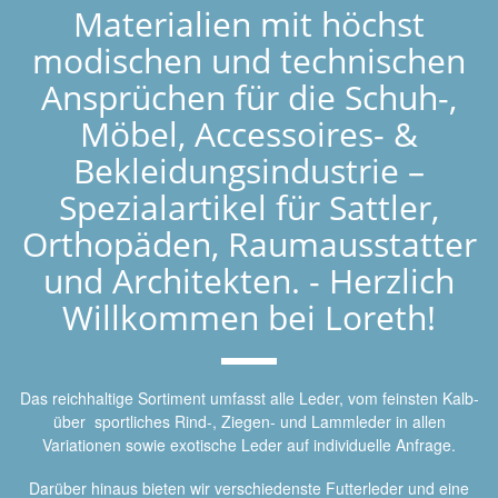
Materialien mit höchst
modischen und technischen
Ansprüchen für die Schuh-,
Möbel, Accessoires- &
Bekleidungsindustrie –
Spezialartikel für Sattler,
Orthopäden, Raumausstatter
und Architekten. - Herzlich
Willkommen bei Loreth!
Das reichhaltige Sortiment umfasst alle Leder, vom feinsten Kalb-
über sportliches Rind-, Ziegen- und Lammleder in allen
Variationen sowie exotische Leder auf individuelle Anfrage.
Darüber hinaus bieten wir verschiedenste Futterleder und eine